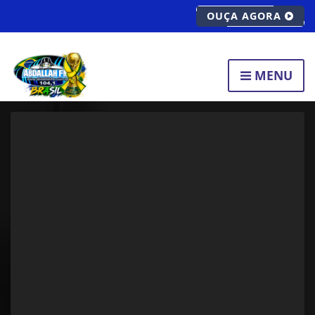
OUÇA AGORA
MENU