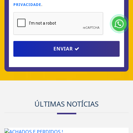
ENVIAR
ÚLTIMAS NOTÍCIAS
GERAL (CATEGORIA OCULTA)