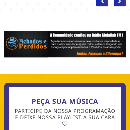
PEÇA SUA MÚSICA
PARTICIPE DA NOSSA PROGRAMAÇÃO
E DEIXE NOSSA PLAYLIST A SUA CARA
SEU NOME