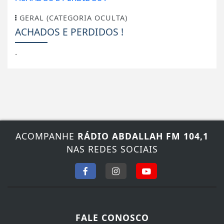
ACHADOS E PERDIDOS !
.
ACOMPANHE
RÁDIO ABDALLAH FM 104,1
NAS REDES SOCIAIS
FALE CONOSCO
Nosso contato