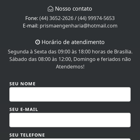
Fone:
(44) 3652-2626
/
(44) 99974-5653
E-mail:
prismaengenharia@hotmail.com
Horário de atendimento
Segunda à Sexta das 09:00 às 18:00 horas de Brasília.
Sábado das 08:00 às 12:00, Domingo e feriados não
Atendemos!
SEU NOME
SEU E-MAIL
SEU TELEFONE