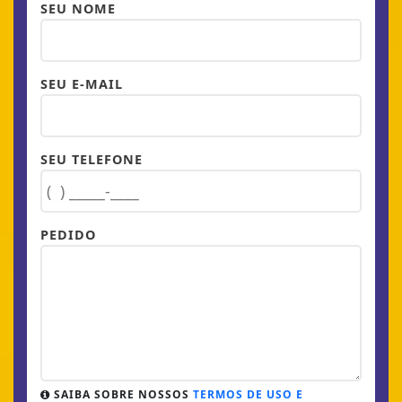
SEU E-MAIL
SEU TELEFONE
PEDIDO
SAIBA SOBRE NOSSOS
TERMOS DE USO E
PRIVACIDADE
.