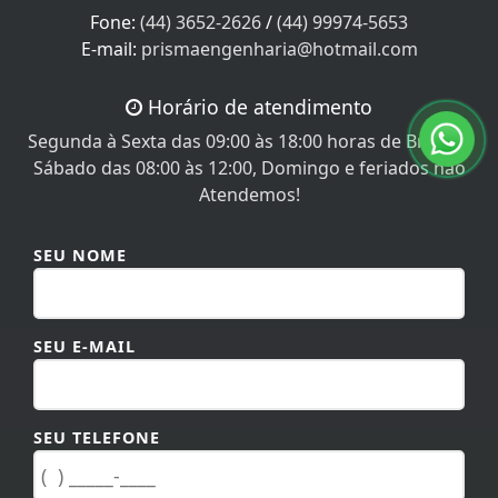
Fone:
(44) 3652-2626
/
(44) 99974-5653
E-mail:
prismaengenharia@hotmail.com
Horário de atendimento
Segunda à Sexta das 09:00 às 18:00 horas de Brasília.
Sábado das 08:00 às 12:00, Domingo e feriados não
Atendemos!
SEU NOME
SEU E-MAIL
SEU TELEFONE