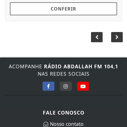
CONFERIR
ACOMPANHE
RÁDIO ABDALLAH FM 104,1
NAS REDES SOCIAIS
FALE CONOSCO
Nosso contato