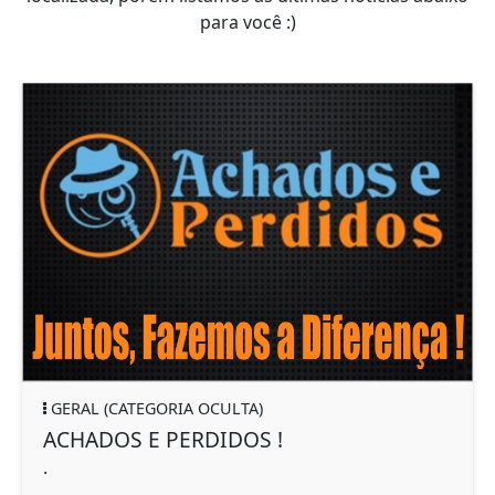
para você :)
GERAL (CATEGORIA OCULTA)
ACHADOS E PERDIDOS !
.