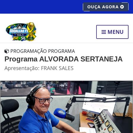
OUÇA AGORA
MENU
PROGRAMAÇÃO PROGRAMA
Programa ALVORADA SERTANEJA
Apresentação: FRANK SALES