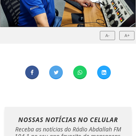
A-
A+
NOSSAS NOTÍCIAS
NO CELULAR
Receba as notícias do Rádio Abdallah FM