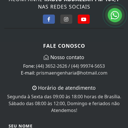
NAS REDES SOCIAIS
FALE CONOSCO
Nosso contato
Fone:
(44) 3652-2626
/
(44) 99974-5653
E-mail:
prismaengenharia@hotmail.com
Horário de atendimento
Segunda à Sexta das 09:00 às 18:00 horas de Brasília.
Sábado das 08:00 às 12:00, Domingo e feriados não
Atendemos!
SEU NOME