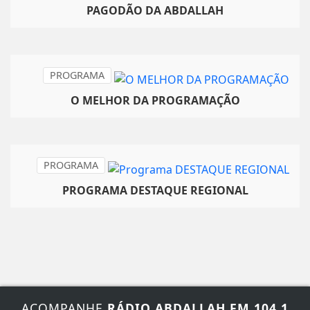
PAGODÃO DA ABDALLAH
PROGRAMA
O MELHOR DA PROGRAMAÇÃO
PROGRAMA
PROGRAMA DESTAQUE REGIONAL
ACOMPANHE
RÁDIO ABDALLAH FM 104,1