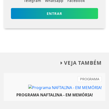
Telegram
Whatsapp
Facebook
ENTRAR
VEJA TAMBÉM
PROGRAMA
PROGRAMA NAFTALINA - EM MEMÓRIA!