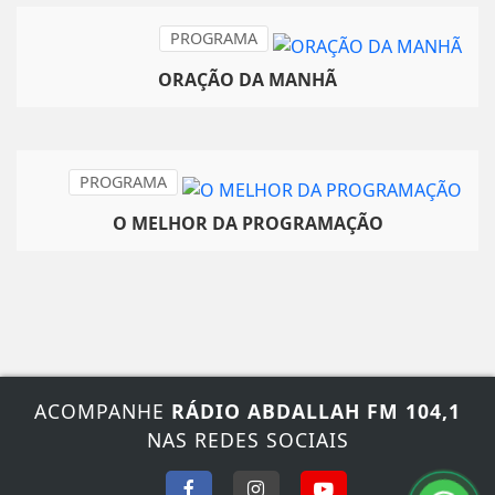
PROGRAMA
ORAÇÃO DA MANHÃ
PROGRAMA
O MELHOR DA PROGRAMAÇÃO
ACOMPANHE
RÁDIO ABDALLAH FM 104,1
NAS REDES SOCIAIS