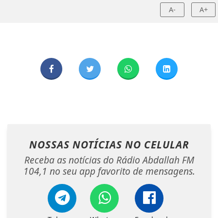
A-
A+
NOSSAS NOTÍCIAS
NO CELULAR
Receba as notícias do Rádio Abdallah FM
104,1 no seu app favorito de mensagens.