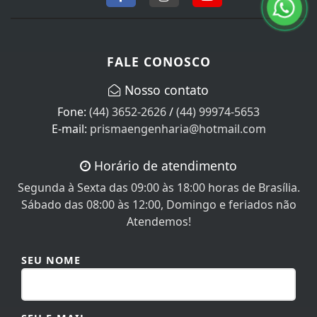
FALE CONOSCO
Nosso contato
Fone:
(44) 3652-2626
/
(44) 99974-5653
E-mail:
prismaengenharia@hotmail.com
Horário de atendimento
Segunda à Sexta das 09:00 às 18:00 horas de Brasília.
Sábado das 08:00 às 12:00, Domingo e feriados não
Atendemos!
SEU NOME