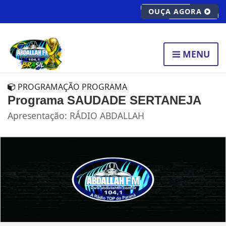
OUÇA AGORA
MENU
PROGRAMAÇÃO PROGRAMA
Programa SAUDADE SERTANEJA
Apresentação: RÁDIO ABDALLAH